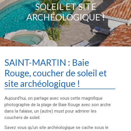
SOLEIL ET SITE
ARCHÉOLOGIQUE !
SAINT-MARTIN : Baie
Rouge, coucher de soleil et
site archéologique !
Aujourd’hui, on partage avec vous cette magnifique
photographie de la plage de Baie Rouge avec son arche
dans la falaise, un (autre) must pour admirer les
couchers de soleil.
Savez vous qu’un site archéologique se cache sous le