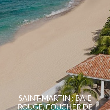
SAINT-MARTIN : BAIE
ROUGE, COUCHER DE