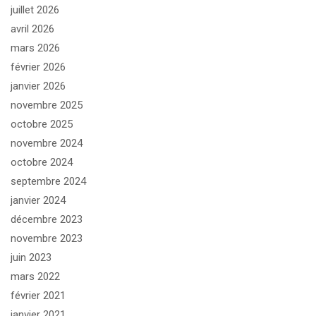
juillet 2026
avril 2026
mars 2026
février 2026
janvier 2026
novembre 2025
octobre 2025
novembre 2024
octobre 2024
septembre 2024
janvier 2024
décembre 2023
novembre 2023
juin 2023
mars 2022
février 2021
janvier 2021