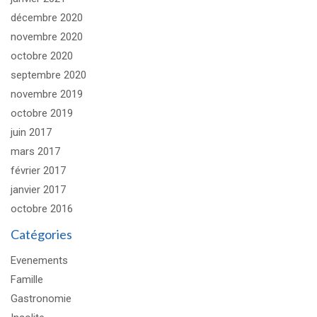
décembre 2020
novembre 2020
octobre 2020
septembre 2020
novembre 2019
octobre 2019
juin 2017
mars 2017
février 2017
janvier 2017
octobre 2016
Catégories
Evenements
Famille
Gastronomie