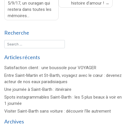
5/9/17, un ouragan qui
histoire d’amour !
l’article
restera dans toutes les
mémoires…
Recherche
Articles récents
Satisfaction client : une boussole pour VOYAGER
Entre Saint-Martin et St-Barth, voyagez avec le cœur : devenez
acteur de nos eaux paradisiaques
Une journée à Saint-Barth : itinéraire
Spots instagrammables Saint-Barth : les 5 plus beaux à voir en
1 journée
Visiter Saint-Barth sans voiture : découvrir l’île autrement
Archives