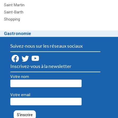
Saint Martin
Saint-Barth
Shopping
Gastronomie
Suivez-nous sur les réseaux sociaux
Inscrivez-vous à la newsletter
Votre nom
Votre email