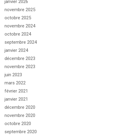
janvier 2026
novembre 2025
octobre 2025
novembre 2024
octobre 2024
septembre 2024
janvier 2024
décembre 2023
novembre 2023
juin 2023
mars 2022
février 2021
janvier 2021
décembre 2020
novembre 2020
octobre 2020
septembre 2020