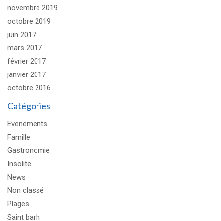
novembre 2019
octobre 2019
juin 2017
mars 2017
février 2017
janvier 2017
octobre 2016
Catégories
Evenements
Famille
Gastronomie
Insolite
News
Non classé
Plages
Saint barh