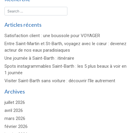
Articles récents
Satisfaction client : une boussole pour VOYAGER
Entre Saint-Martin et St-Barth, voyagez avec le cœur : devenez
acteur de nos eaux paradisiaques
Une journée à Saint-Barth : itinéraire
Spots instagrammables Saint-Barth : les 5 plus beaux à voir en
1 journée
Visiter Saint-Barth sans voiture : découvrir l’île autrement
Archives
juillet 2026
avril 2026
mars 2026
février 2026