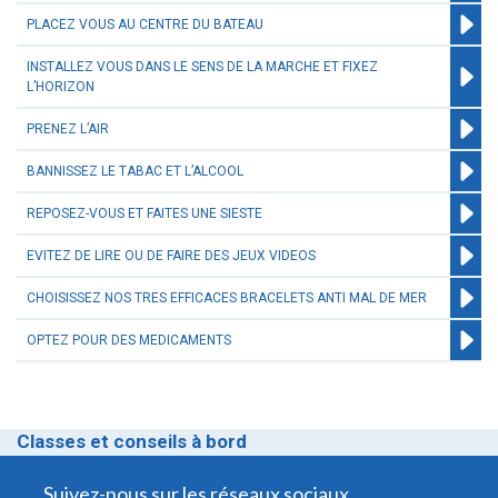
PLACEZ VOUS AU CENTRE DU BATEAU
INSTALLEZ VOUS DANS LE SENS DE LA MARCHE ET FIXEZ
L’HORIZON
PRENEZ L’AIR
BANNISSEZ LE TABAC ET L’ALCOOL
REPOSEZ-VOUS ET FAITES UNE SIESTE
EVITEZ DE LIRE OU DE FAIRE DES JEUX VIDEOS
CHOISISSEZ NOS TRES EFFICACES BRACELETS ANTI MAL DE MER
OPTEZ POUR DES MEDICAMENTS
Classes et conseils à bord
Suivez-nous sur les réseaux sociaux