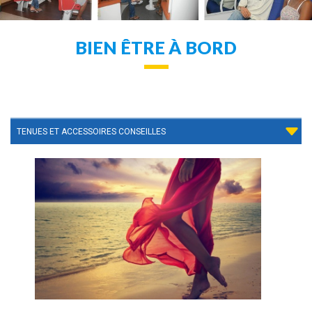
BIEN ÊTRE À BORD
TENUES ET ACCESSOIRES CONSEILLES