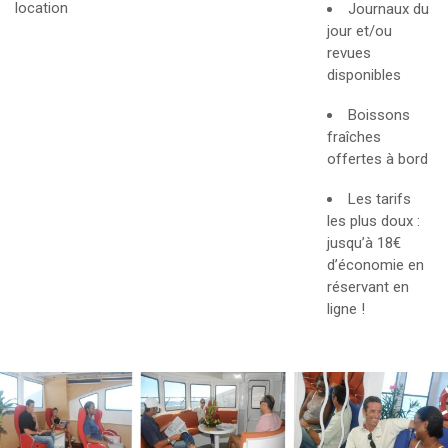
location
Journaux du
jour et/ou
revues
disponibles
Boissons
fraîches
offertes à bord
Les tarifs
les plus doux :
jusqu’à 18€
d’économie en
réservant en
ligne !