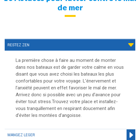
de mer
RESTEZ ZEN
La première chose à faire au moment de monter
dans nos bateaux est de garder votre calme en vous
disant que vous avez choisi les bateaux les plus
confortables pour votre voyage. L’énervement et
l’anxiété peuvent en effet favoriser le mal de mer.
Arrivez donc si possible avec un peu d’avance pour
éviter tout stress.Trouvez votre place et installez-
vous tranquillement en respirant doucement afin
d’éviter les montées d’angoisse.
MANGEZ LEGER