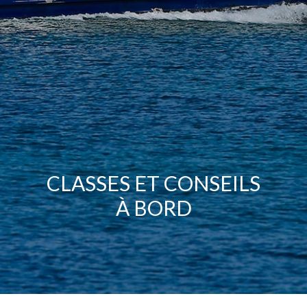
CLASSES ET CONSEILS
À BORD