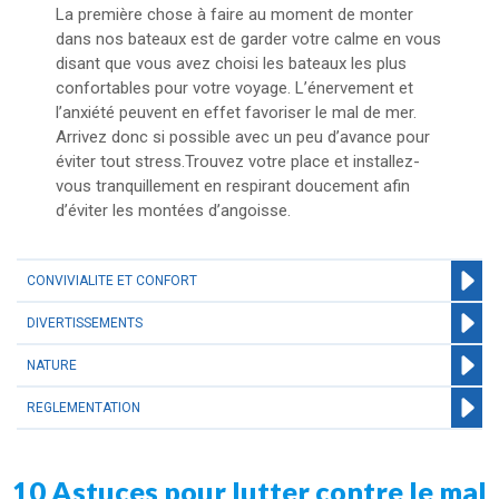
La première chose à faire au moment de monter
dans nos bateaux est de garder votre calme en vous
disant que vous avez choisi les bateaux les plus
confortables pour votre voyage. L’énervement et
l’anxiété peuvent en effet favoriser le mal de mer.
Arrivez donc si possible avec un peu d’avance pour
éviter tout stress.Trouvez votre place et installez-
vous tranquillement en respirant doucement afin
d’éviter les montées d’angoisse.
CONVIVIALITE ET CONFORT
DIVERTISSEMENTS
NATURE
REGLEMENTATION
10 Astuces pour lutter contre le mal