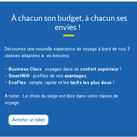
À chacun son budget, à chacun ses
envies !
Découvrez une nouvelle expérience de voyage à bord de nos 3
classes adaptées à vis besoins:
–
Business Class
: voyagez dans un
confort supérieur
!
–
SmartWifi
: profitez de vos
avantages
…
–
EcoFlex
: simple, rapide et les
tarifs les plus doux
!
A noter : Le choix du siège est libre dans votre classe de
voyage
Acheter un billet