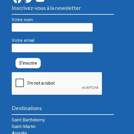
Inscrivez-vous à la newsletter
Votre nom
Votre email
Destinations
Saint Barthélemy
Saint-Martin
Anguilla