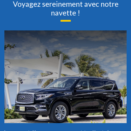
Voyagez sereinement avec notre
navette !