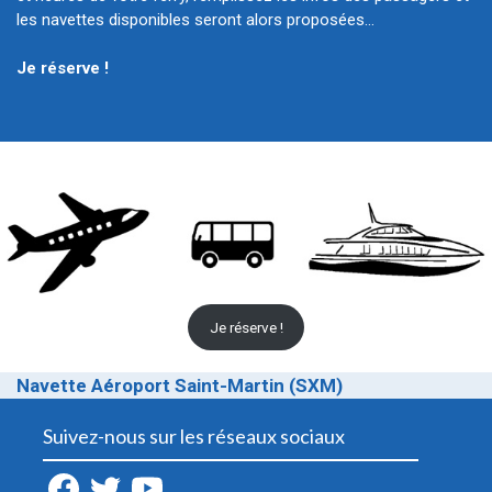
les navettes disponibles seront alors proposées…
Je réserve !
Je réserve !
Navette Aéroport Saint-Martin (SXM)
Suivez-nous sur les réseaux sociaux