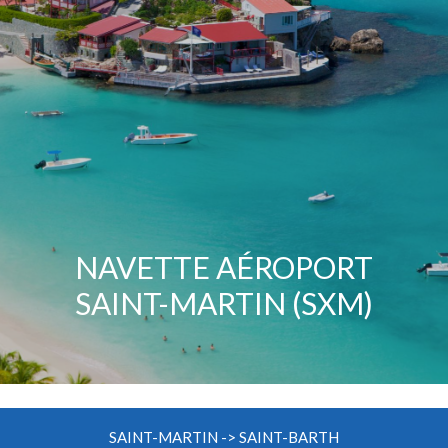
NAVETTE AÉROPORT
SAINT-MARTIN (SXM)
SAINT-MARTIN -> SAINT-BARTH