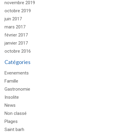
novembre 2019
octobre 2019
juin 2017
mars 2017
février 2017
janvier 2017
octobre 2016
Catégories
Evenements
Famille
Gastronomie
Insolite
News
Non classé
Plages
Saint barh