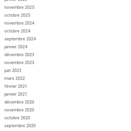
novembre 2025
octobre 2025
novembre 2024
octobre 2024
septembre 2024
janvier 2024
décembre 2023
novembre 2023
juin 2023
mars 2022
février 2021
janvier 2021
décembre 2020
novembre 2020
octobre 2020
septembre 2020