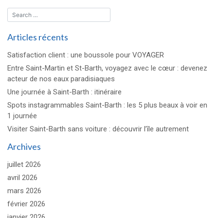
Articles récents
Satisfaction client : une boussole pour VOYAGER
Entre Saint-Martin et St-Barth, voyagez avec le cœur : devenez
acteur de nos eaux paradisiaques
Une journée à Saint-Barth : itinéraire
Spots instagrammables Saint-Barth : les 5 plus beaux à voir en
1 journée
Visiter Saint-Barth sans voiture : découvrir l’île autrement
Archives
juillet 2026
avril 2026
mars 2026
février 2026
janvier 2026