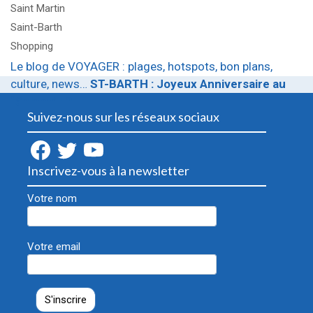
Saint Martin
Saint-Barth
Shopping
Le blog de VOYAGER : plages, hotspots, bon plans,
culture, news…
ST-BARTH : Joyeux Anniversaire au
“Select” ! ?
Suivez-nous sur les réseaux sociaux
Inscrivez-vous à la newsletter
Votre nom
Votre email