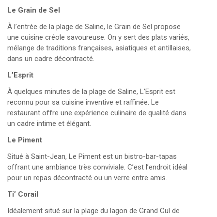
Le Grain de Sel
À l’entrée de la plage de Saline, le Grain de Sel propose
une cuisine créole savoureuse. On y sert des plats variés,
mélange de traditions françaises, asiatiques et antillaises,
dans un cadre décontracté. ​
L’Esprit
À quelques minutes de la plage de Saline, L’Esprit est
reconnu pour sa cuisine inventive et raffinée. Le
restaurant offre une expérience culinaire de qualité dans
un cadre intime et élégant. ​
Le Piment
Situé à Saint-Jean, Le Piment est un bistro-bar-tapas
offrant une ambiance très conviviale. C’est l’endroit idéal
pour un repas décontracté ou un verre entre amis. ​
Ti’ Corail
Idéalement situé sur la plage du lagon de Grand Cul de