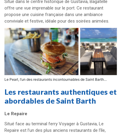
Situé dans le centre historique de Gustavia, Bagatelle
offre une vue imprenable sur le port. Ce restaurant
propose une cuisine française dans une ambiance
conviviale et festive, idéale pour des soirées animées. ​
Le Pearl, l’un des restaurants incontournables de Saint Barth…
Les restaurants authentiques et
abordables de Saint Barth
Le Repaire
Situé face au terminal ferry Voyager à Gustavia, Le
Repaire est l’un des plus anciens restaurants de l’île,