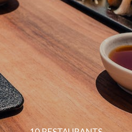
10 RESTAURANTS