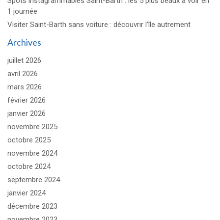
Spots instagrammables Saint-Barth : les 5 plus beaux à voir en
1 journée
Visiter Saint-Barth sans voiture : découvrir l’île autrement
Archives
juillet 2026
avril 2026
mars 2026
février 2026
janvier 2026
novembre 2025
octobre 2025
novembre 2024
octobre 2024
septembre 2024
janvier 2024
décembre 2023
novembre 2023