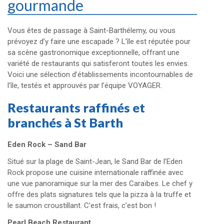
gourmande
Vous êtes de passage à Saint-Barthélemy, ou vous
prévoyez d’y faire une escapade ? L’île est réputée pour
sa scène gastronomique exceptionnelle, offrant une
variété de restaurants qui satisferont toutes les envies.
Voici une sélection d’établissements incontournables de
l’île, testés et approuvés par l’équipe VOYAGER.
Restaurants raffinés et
branchés à St Barth
Eden Rock – Sand Bar
Situé sur la plage de Saint-Jean, le Sand Bar de l’Eden
Rock propose une cuisine internationale raffinée avec
une vue panoramique sur la mer des Caraïbes. Le chef y
offre des plats signatures tels que la pizza à la truffe et
le saumon croustillant. ​C’est frais, c’est bon !
Pearl Beach Restaurant