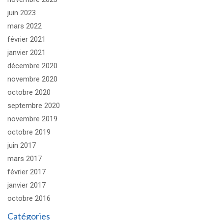
juin 2023
mars 2022
février 2021
janvier 2021
décembre 2020
novembre 2020
octobre 2020
septembre 2020
novembre 2019
octobre 2019
juin 2017
mars 2017
février 2017
janvier 2017
octobre 2016
Catégories