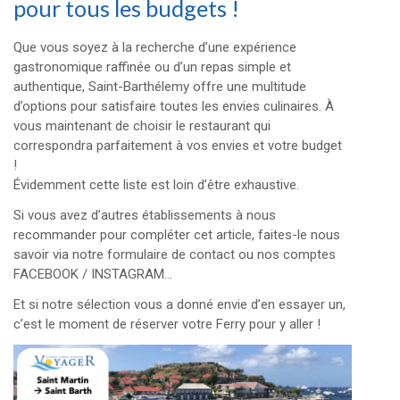
pour tous les budgets !
Que vous soyez à la recherche d’une expérience
gastronomique raffinée ou d’un repas simple et
authentique, Saint-Barthélemy offre une multitude
d’options pour satisfaire toutes les envies culinaires. À
vous maintenant de choisir le restaurant qui
correspondra parfaitement à vos envies et votre budget
!
Évidemment cette liste est loin d’être exhaustive.
Si vous avez d’autres établissements à nous
recommander pour compléter cet article, faites-le nous
savoir via notre formulaire de contact ou nos comptes
FACEBOOK
/
INSTAGRAM
…
Et si notre sélection vous a donné envie d’en essayer un,
c’est le moment de réserver votre Ferry pour y aller !