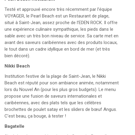
Testé et approuvé encore très récemment par l’équipe
VOYAGER, le Pearl Beach est un Restaurant de plage,
situé à Saint-Jean, assez proche de l’EDEN ROCK. Il offre
une expérience culinaire sympathique, les pieds dans le
sable avec un très bon niveau de service. Sa carte met en
avant des saveurs caribéennes avec des produits locaux,
le tout dans un cadre idyllique en bord de mer (et très
bien décoré). ​
Nikki Beach
Institution festive de la plage de Saint-Jean, le Nikki
Beach est réputé pour son ambiance animée, notamment
lors du Nouvel An (pour les plus gros budgets). Le menu
propose une fusion de saveurs internationales et
caribéennes, avec des plats tels que les célèbres
brochettes de poulet satay et les sliders de bœuf Angus. ​
C’est beau, ça bouge, à tester !
Bagatelle