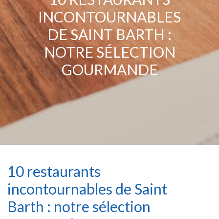
INCONTOURNABLES
DE SAINT BARTH :
NOTRE SÉLECTION
GOURMANDE
10 restaurants
incontournables de Saint
Barth : notre sélection