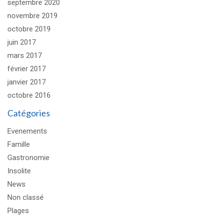
septembre 2020
novembre 2019
octobre 2019
juin 2017
mars 2017
février 2017
janvier 2017
octobre 2016
Catégories
Evenements
Famille
Gastronomie
Insolite
News
Non classé
Plages