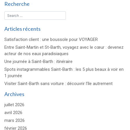
Recherche
Articles récents
Satisfaction client : une boussole pour VOYAGER
Entre Saint-Martin et St-Barth, voyagez avec le cœur : devenez
acteur de nos eaux paradisiaques
Une journée à Saint-Barth : itinéraire
Spots instagrammables Saint-Barth : les 5 plus beaux à voir en
1 journée
Visiter Saint-Barth sans voiture : découvrir l’île autrement
Archives
juillet 2026
avril 2026
mars 2026
février 2026