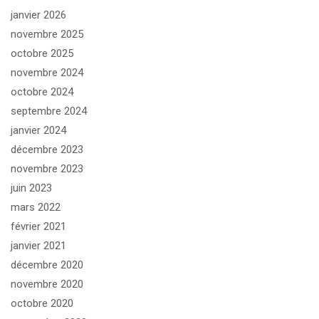
janvier 2026
novembre 2025
octobre 2025
novembre 2024
octobre 2024
septembre 2024
janvier 2024
décembre 2023
novembre 2023
juin 2023
mars 2022
février 2021
janvier 2021
décembre 2020
novembre 2020
octobre 2020