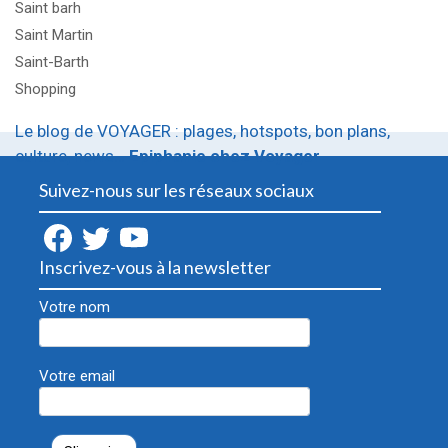
Saint barh
Saint Martin
Saint-Barth
Shopping
Le blog de VOYAGER : plages, hotspots, bon plans,
culture, news…
Epiphanie chez Voyager
Suivez-nous sur les réseaux sociaux
Inscrivez-vous à la newsletter
Votre nom
Votre email